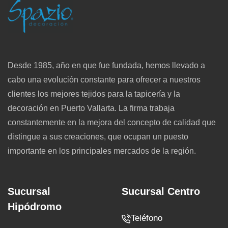
Desde 1985, año en que fue fundada, hemos llevado a
cabo una evolución constante para ofrecer a nuestros
clientes los mejores tejidos para la tapicería y la
decoración en Puerto Vallarta. La firma trabaja
constantemente en la mejora del concepto de calidad que
distingue a sus creaciones, que ocupan un puesto
importante en los principales mercados de la región.
Sucursal
Sucursal Centro
Hipódromo
Teléfono