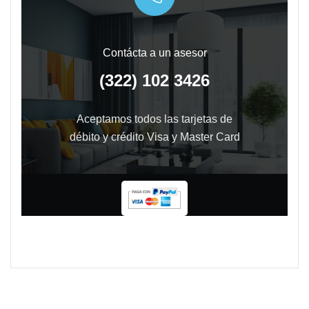
Contácta a un asesor
(322) 102 3426
Aceptamos todos las tarjetas de
débito y crédito Visa y Master Card