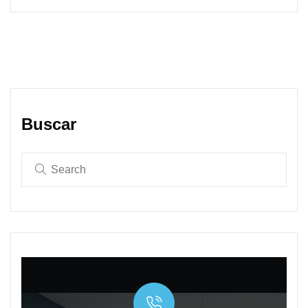
Buscar