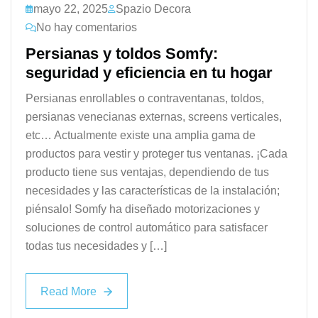
mayo 22, 2025
Spazio Decora
No hay comentarios
Persianas y toldos Somfy:
seguridad y eficiencia en tu hogar
Persianas enrollables o contraventanas, toldos,
persianas venecianas externas, screens verticales,
etc… Actualmente existe una amplia gama de
productos para vestir y proteger tus ventanas. ¡Cada
producto tiene sus ventajas, dependiendo de tus
necesidades y las características de la instalación;
piénsalo! Somfy ha diseñado motorizaciones y
soluciones de control automático para satisfacer
todas tus necesidades y […]
Read More
Read More