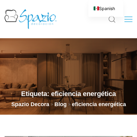
Spanish
Etiqueta:
eficiencia energética
Spazio Decora
Blog
eficiencia energética
>
>