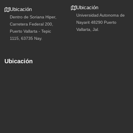
Ubicación
Ubicación
Universidad Autonoma de
Dentro de Soriana Hiper,
Nayarit 48290 Puerto
Carretera Federal 200,
Vallarta, Jal.
Puerto Vallarta - Tepic
1115, 63735 Nay.
Ubicación