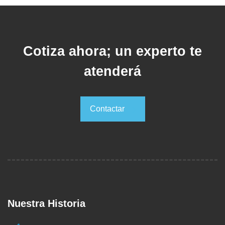
Cotiza ahora; un experto te
atenderá
Contactar
Contactar
Nuestra Historia