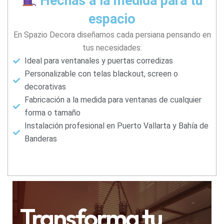
Hechas a la medida para tu
espacio
En Spazio Decora diseñamos cada persiana pensando en
tus necesidades:
Ideal para ventanales y puertas corredizas
Personalizable con telas blackout, screen o
decorativas
Fabricación a la medida para ventanas de cualquier
forma o tamaño
Instalación profesional en Puerto Vallarta y Bahía de
Banderas
Transforma tu