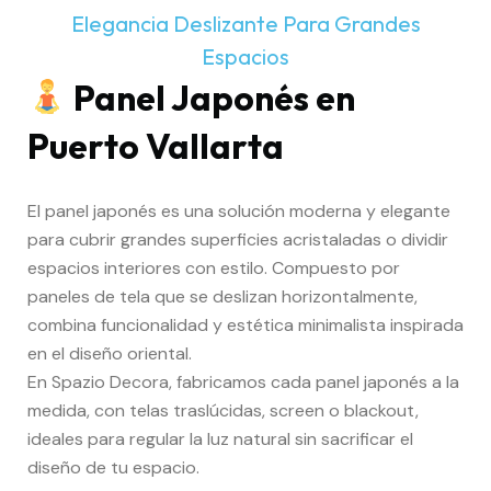
Elegancia Deslizante Para Grandes
Espacios
Panel Japonés en
Puerto Vallarta
El panel japonés es una solución moderna y elegante
para cubrir grandes superficies acristaladas o dividir
espacios interiores con estilo. Compuesto por
paneles de tela que se deslizan horizontalmente,
combina funcionalidad y estética minimalista inspirada
en el diseño oriental.
En Spazio Decora, fabricamos cada panel japonés a la
medida, con telas traslúcidas, screen o blackout,
ideales para regular la luz natural sin sacrificar el
diseño de tu espacio.