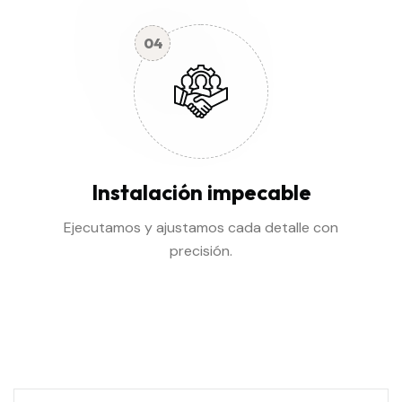
04
Instalación impecable
Ejecutamos y ajustamos cada detalle con
precisión.