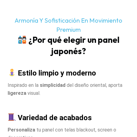
Armonía Y Sofisticación En Movimiento
Premium
¿Por qué elegir un panel
japonés?
Estilo limpio y moderno
Inspirado en la
simplicidad
del diseño oriental, aporta
ligereza
visual.
Variedad de acabados
Personaliza
tu panel con telas blackout, screen o