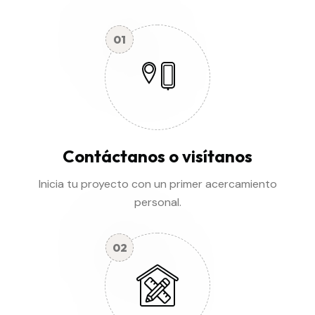
01
Contáctanos o visítanos
Inicia tu proyecto con un primer acercamiento
personal.
02