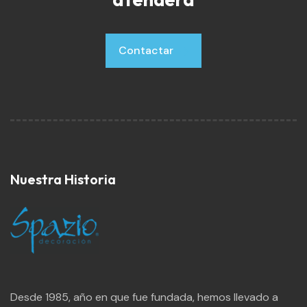
Contactar
Contactar
Nuestra Historia
Desde 1985, año en que fue fundada, hemos llevado a