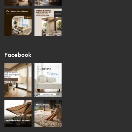
Facebook