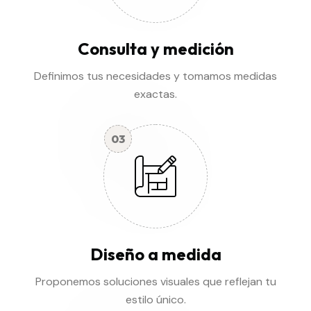
Consulta y medición
Definimos tus necesidades y tomamos medidas
exactas.
03
Diseño a medida
Proponemos soluciones visuales que reflejan tu
estilo único.