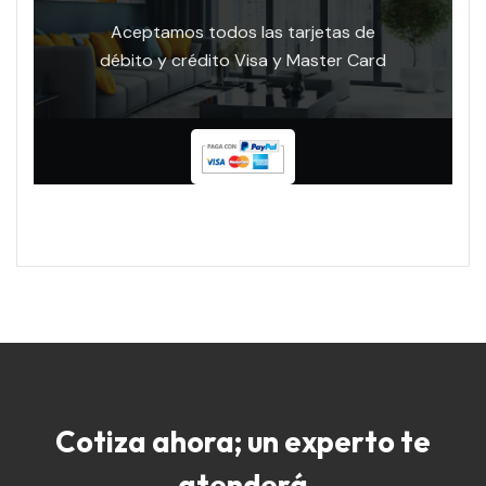
Aceptamos todos las tarjetas de
débito y crédito Visa y Master Card
Cotiza ahora; un experto te
atenderá