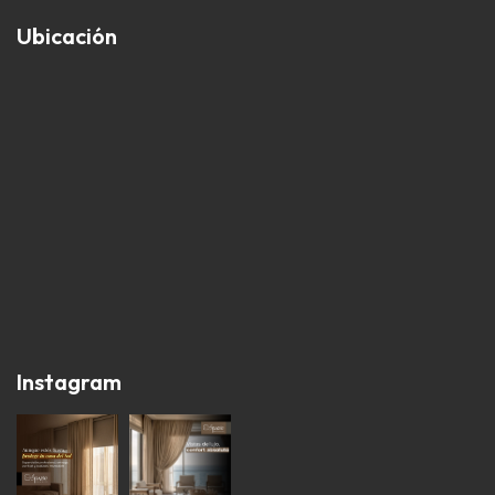
Ubicación
Instagram