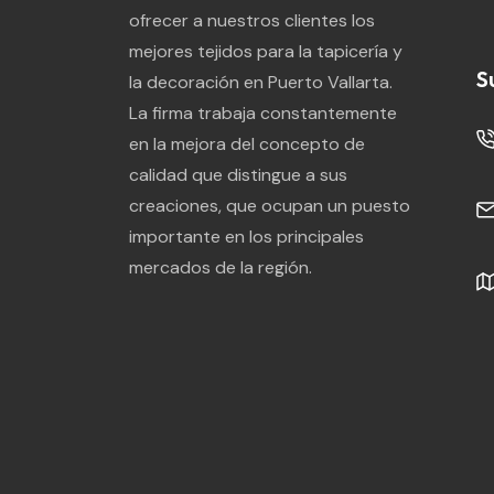
ofrecer a nuestros clientes los
mejores tejidos para la tapicería y
S
la decoración en Puerto Vallarta.
La firma trabaja constantemente
en la mejora del concepto de
calidad que distingue a sus
creaciones, que ocupan un puesto
importante en los principales
mercados de la región.