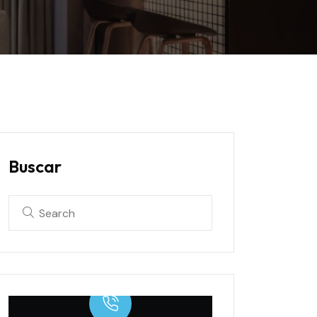
Buscar