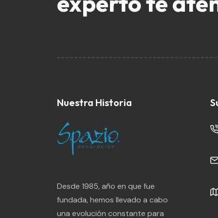
experto te ate
Nuestra Historia
S
Desde 1985, año en que fue
fundada, hemos llevado a cabo
una evolución constante para