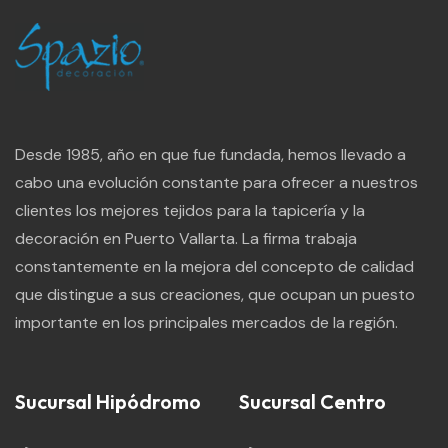
Desde 1985, año en que fue fundada, hemos llevado a
cabo una evolución constante para ofrecer a nuestros
clientes los mejores tejidos para la tapicería y la
decoración en Puerto Vallarta. La firma trabaja
constantemente en la mejora del concepto de calidad
que distingue a sus creaciones, que ocupan un puesto
importante en los principales mercados de la región.
Sucursal Hipódromo
Sucursal Centro