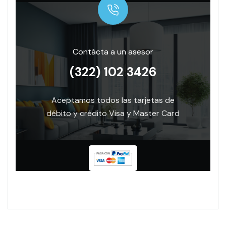
Contácta a un asesor
(322) 102 3426
Aceptamos todos las tarjetas de
débito y crédito Visa y Master Card