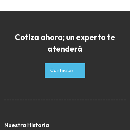
Cotiza ahora; un experto te
atenderá
Contactar
Contactar
Nuestra Historia