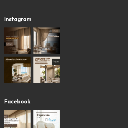
Instagram
Facebook