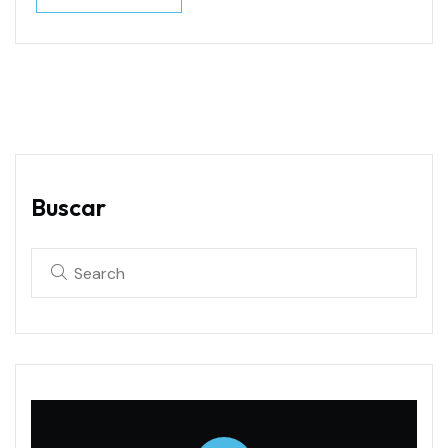
Read More
Buscar