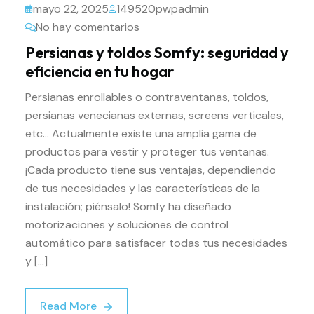
mayo 22, 2025
149520pwpadmin
No hay comentarios
Persianas y toldos Somfy: seguridad y
eficiencia en tu hogar
Persianas enrollables o contraventanas, toldos,
persianas venecianas externas, screens verticales,
etc… Actualmente existe una amplia gama de
productos para vestir y proteger tus ventanas.
¡Cada producto tiene sus ventajas, dependiendo
de tus necesidades y las características de la
instalación; piénsalo! Somfy ha diseñado
motorizaciones y soluciones de control
automático para satisfacer todas tus necesidades
y […]
Read More