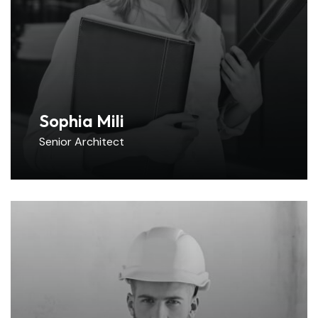
Sophia Mili
Senior Architect