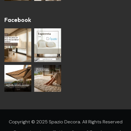
Facebook
Copyright © 2025 Spazio Decora. All Rights Reserved