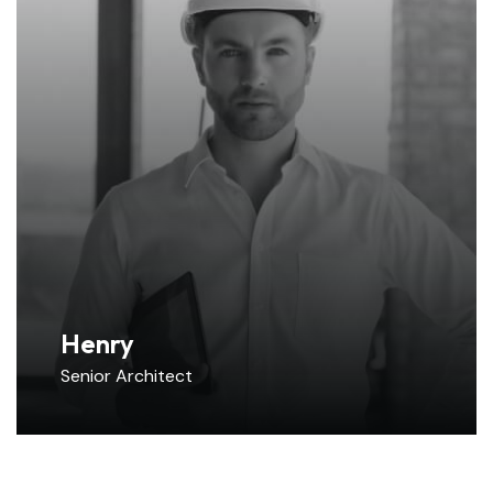
Henry
Senior Architect