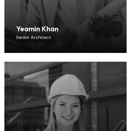
Yeamin Khan
Senior Architect