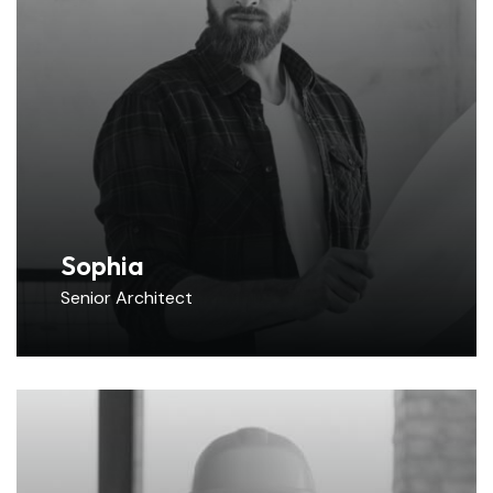
Sophia
Senior Architect