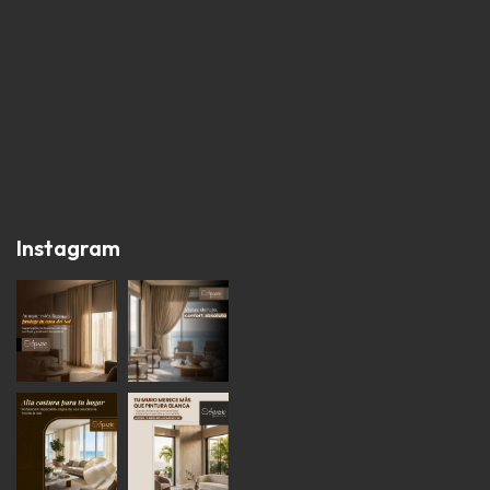
Instagram