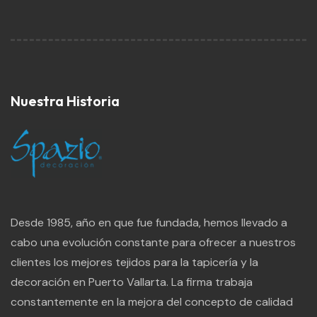
Nuestra Historia
Desde 1985, año en que fue fundada, hemos llevado a
cabo una evolución constante para ofrecer a nuestros
clientes los mejores tejidos para la tapicería y la
decoración en Puerto Vallarta. La firma trabaja
constantemente en la mejora del concepto de calidad