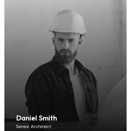
Daniel Smith
Senior Architect