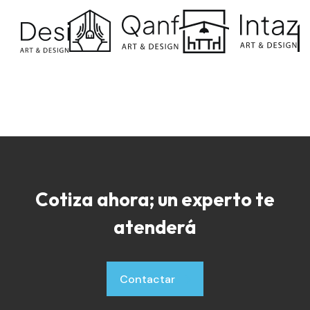
Cotiza ahora; un experto te
atenderá
Contactar
Contactar