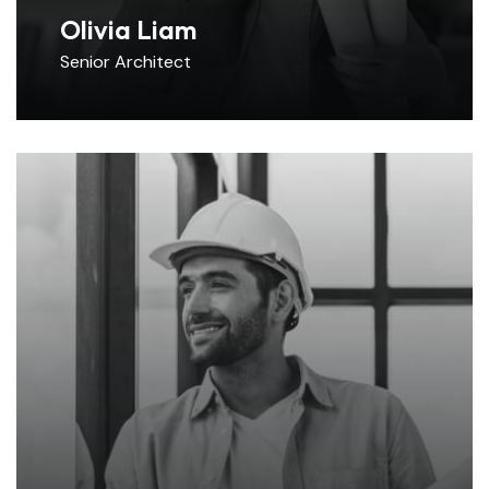
Olivia Liam
Senior Architect